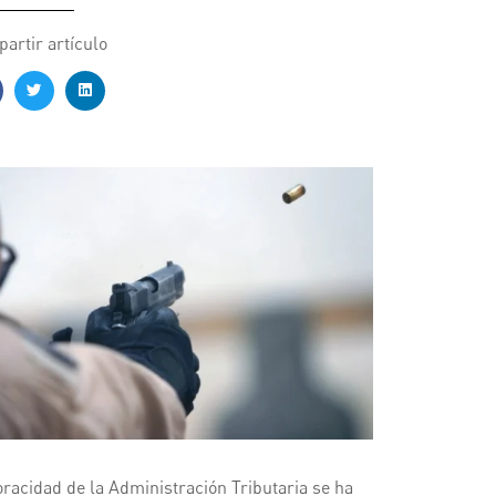
artir artículo
oracidad de la Administración Tributaria se ha