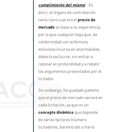
cumplimiento del mismo
”. Es
decir, el órgano de contratación
tenía claro cual era el
precio de
mercado
en base a su experiencia,
por lo que cualquier baja que, de
conformidad con la fórmula
estuviese incursa en anormalidad,
debería excluirse, sin entrar a
razonar en profundidad y a rebatir
los argumentos presentados por el
licitador.
Sin embargo, ha quedado patente
que el precio de mercado variará en
cada licitación, ya que es un
concepto dinámico
que depende
de varios factores (número
licitadores, baremo del criterio