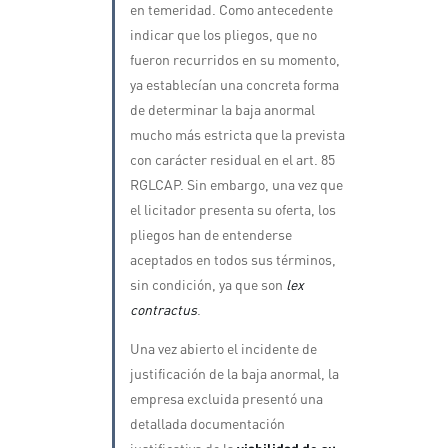
en temeridad. Como antecedente
indicar que los pliegos, que no
fueron recurridos en su momento,
ya establecían una concreta forma
de determinar la baja anormal
mucho más estricta que la prevista
con carácter residual en el art. 85
RGLCAP. Sin embargo, una vez que
el licitador presenta su oferta, los
pliegos han de entenderse
aceptados en todos sus términos,
sin condición, ya que son
lex
contractus
.
Una vez abierto el incidente de
justificación de la baja anormal, la
empresa excluida presentó una
detallada documentación