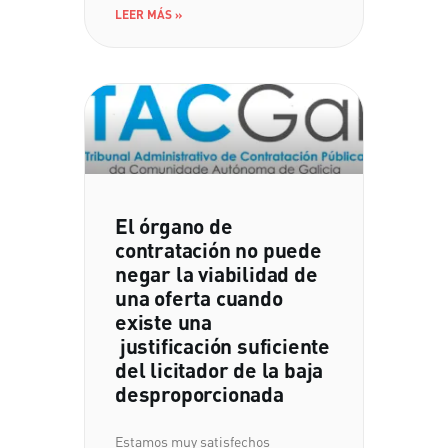
LEER MÁS »
El órgano de
contratación no puede
negar la viabilidad de
una oferta cuando
existe una
justificación suficiente
del licitador de la baja
desproporcionada
Estamos muy satisfechos