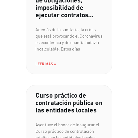
imposibilidad de
ejecutar contratos…
Además de la sanitaria, la crisis
que está provocando el Coronavirus
es económica y de cuantía todavía
incalculable. Estos días
LEER MÁS »
Curso práctico de
contratación pública en
las entidades locales
Ayer tuve el honor de inaugurar el
Curso práctico de contratación
pública en las entidades locales