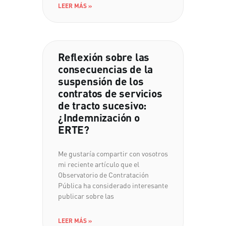
LEER MÁS »
Reflexión sobre las
consecuencias de la
suspensión de los
contratos de servicios
de tracto sucesivo:
¿Indemnización o
ERTE?
Me gustaría compartir con vosotros
mi reciente artículo que el
Observatorio de Contratación
Pública ha considerado interesante
publicar sobre las
LEER MÁS »