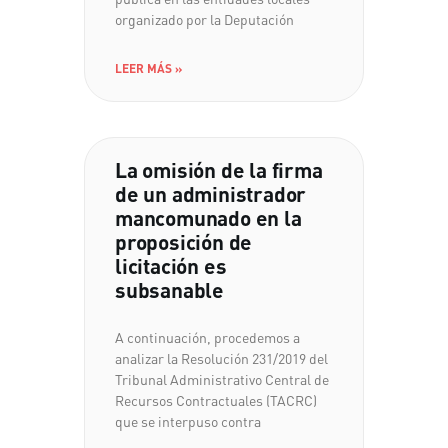
organizado por la Deputación
LEER MÁS »
La omisión de la firma
de un administrador
mancomunado en la
proposición de
licitación es
subsanable
A continuación, procedemos a
analizar la Resolución 231/2019 del
Tribunal Administrativo Central de
Recursos Contractuales (TACRC)
que se interpuso contra