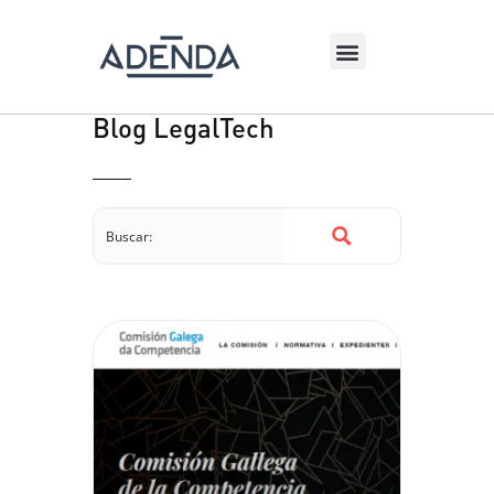
Blog LegalTech