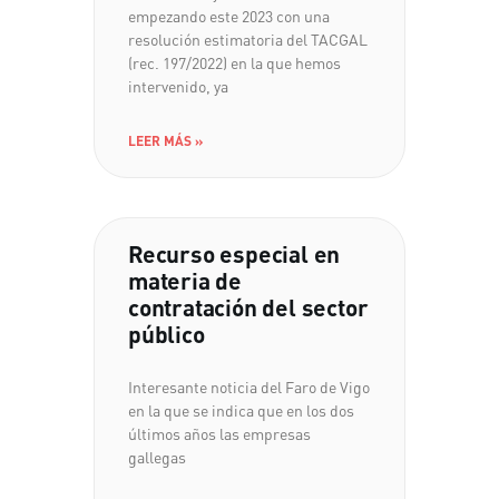
empezando este 2023 con una
resolución estimatoria del TACGAL
(rec. 197/2022) en la que hemos
intervenido, ya
LEER MÁS »
Recurso especial en
materia de
contratación del sector
público
Interesante noticia del Faro de Vigo
en la que se indica que en los dos
últimos años las empresas
gallegas