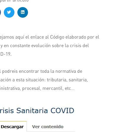
ejamos aquí el enlace al Código elaborado por el
y en constante evolución sobre la crisis del
D-19.
l podreis encontrar toda la normativa de
ación a esta situación: tributaria, sanitaria,
nistrativa, procesal, mercantil, etc…