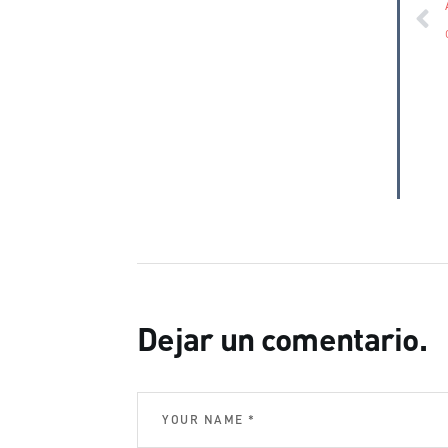
Dejar un comentario.