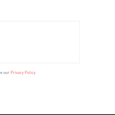
ee our
Privacy Policy