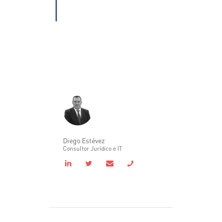
Diego Estévez
Consultor Jurídico e IT