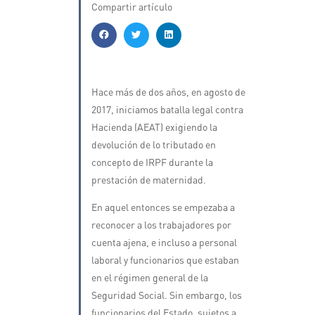
Compartir artículo
Hace más de dos años, en agosto de
2017, iniciamos batalla legal contra
Hacienda (AEAT) exigiendo la
devolución de lo tributado en
concepto de IRPF durante la
prestación de maternidad.
En aquel entonces se empezaba a
reconocer a los trabajadores por
cuenta ajena, e incluso a personal
laboral y funcionarios que estaban
en el régimen general de la
Seguridad Social. Sin embargo, los
funcionarios del Estado, sujetos a