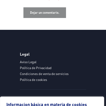
Legal
Aviso Legal
Política de Privacidad
Condiciones de venta de servicios
Política de cookies
Informacion básica en materia de cookies
Servicios