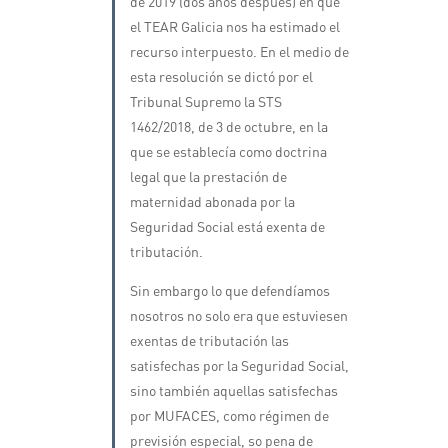
de 2019 (dos años después) en que
el TEAR Galicia nos ha estimado el
recurso interpuesto. En el medio de
esta resolución se dictó por el
Tribunal Supremo la STS
1462/2018, de 3 de octubre, en la
que se establecía como doctrina
legal que la prestación de
maternidad abonada por la
Seguridad Social está exenta de
tributación.
Sin embargo lo que defendíamos
nosotros no solo era que estuviesen
exentas de tributación las
satisfechas por la Seguridad Social,
sino también aquellas satisfechas
por MUFACES, como régimen de
previsión especial, so pena de