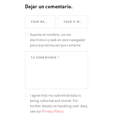
Dejar un comentario.
Guarda mi nombre, correo
electrónico y web en este navegador
para la próxima vez que comente.
I agree that my submitted data is
being collected and stored. For
further details on handling user data,
see our
Privacy Policy