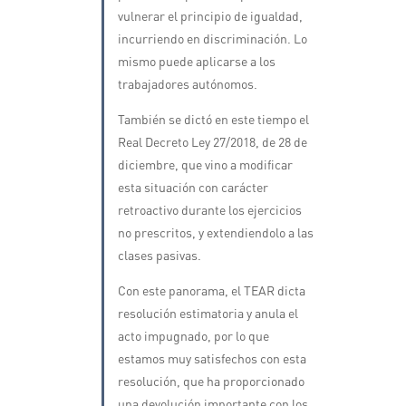
vulnerar el principio de igualdad,
incurriendo en discriminación. Lo
mismo puede aplicarse a los
trabajadores autónomos.
También se dictó en este tiempo el
Real Decreto Ley 27/2018, de 28 de
diciembre, que vino a modificar
esta situación con carácter
retroactivo durante los ejercicios
no prescritos, y extendiendolo a las
clases pasivas.
Con este panorama, el TEAR dicta
resolución estimatoria y anula el
acto impugnado, por lo que
estamos muy satisfechos con esta
resolución, que ha proporcionado
una devolución importante con los