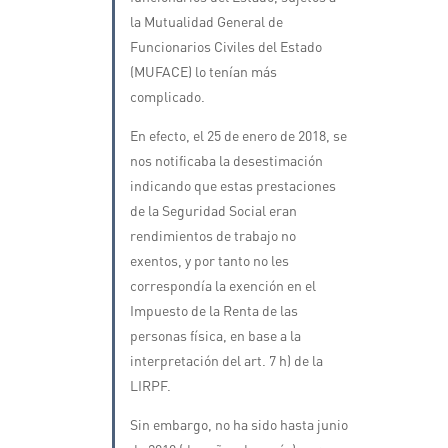
la Mutualidad General de
Funcionarios Civiles del Estado
(MUFACE) lo tenían más
complicado.
En efecto, el 25 de enero de 2018, se
nos notificaba la desestimación
indicando que estas prestaciones
de la Seguridad Social eran
rendimientos de trabajo no
exentos, y por tanto no les
correspondía la exención en el
Impuesto de la Renta de las
personas física, en base a la
interpretación del art. 7 h) de la
LIRPF.
Sin embargo, no ha sido hasta junio