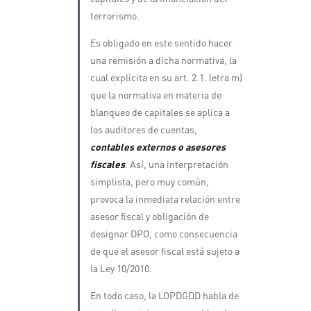
terrorismo.
Es obligado en este sentido hacer
una remisión a dicha normativa, la
cual explicita en su art. 2.1. letra m)
que la normativa en materia de
blanqueo de capitales se aplica a
los auditores de cuentas,
contables externos o asesores
fiscales
. Así, una interpretación
simplista, pero muy común,
provoca la inmediata relación entre
asesor fiscal y obligación de
designar DPO, como consecuencia
de que el asesor fiscal está sujeto a
la Ley 10/2010.
En todo caso, la LOPDGDD habla de