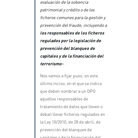
evaluación de la solvencia
patrimonial y crédito o de los
ficheros comunes para la gestión y
prevención del fraude, incluyendo a
los responsables de los ficheros
regulados por la legislación de
prevención del blanqueo de
capitales y de la financiación del
terrorismo
» .
Nos vamos a fijar pues, en este
último inciso, en el que se indica
que deben nombrar a un DPO
aquellos responsables de
tratamiento de datos que lleven o
deban llevar ficheros regulados en
la Ley 10/2010, de 28 de abril, de
prevención del blanqueo de
capitales y de la financiación del