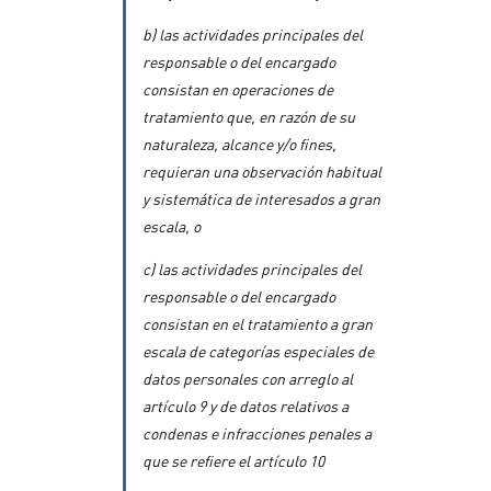
b) las actividades principales del
responsable o del encargado
consistan en operaciones de
tratamiento que, en razón de su
naturaleza, alcance y/o fines,
requieran una observación habitual
y sistemática de interesados a gran
escala, o
c) las actividades principales del
responsable o del encargado
consistan en el tratamiento a gran
escala de categorías especiales de
datos personales con arreglo al
artículo 9 y de datos relativos a
condenas e infracciones penales a
que se refiere el artículo 10