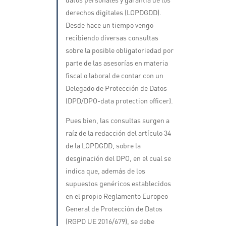
derechos digitales (LOPDGDD).
Desde hace un tiempo vengo
recibiendo diversas consultas
sobre la posible obligatoriedad por
parte de las asesorías en materia
fiscal o laboral de contar con un
Delegado de Protección de Datos
(DPD/DPO-data protection officer).
Pues bien, las consultas surgen a
raíz de la redacción del artículo 34
de la LOPDGDD, sobre la
desginación del DPO, en el cual se
indica que, además de los
supuestos genéricos establecidos
en el propio Reglamento Europeo
General de Protección de Datos
(RGPD UE 2016/679), se debe