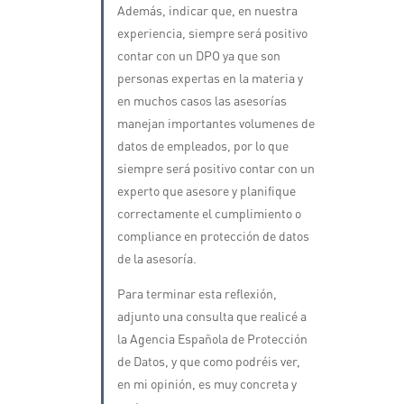
Además, indicar que, en nuestra
experiencia, siempre será positivo
contar con un DPO ya que son
personas expertas en la materia y
en muchos casos las asesorías
manejan importantes volumenes de
datos de empleados, por lo que
siempre será positivo contar con un
experto que asesore y planifique
correctamente el cumplimiento o
compliance en protección de datos
de la asesoría.
Para terminar esta reflexión,
adjunto una consulta que realicé a
la Agencia Española de Protección
de Datos, y que como podréis ver,
en mi opinión, es muy concreta y