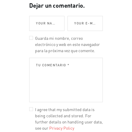
Dejar un comentario.
Guarda mi nombre, correo
electrónico y web en este navegador
para la próxima vez que comente.
I agree that my submitted data is
being collected and stored. For
further details on handling user data,
see our
Privacy Policy