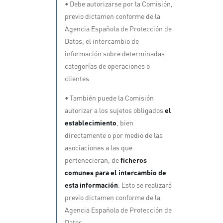
• Debe autorizarse por la Comisión,
previo dictamen conforme de la
Agencia Española de Protección de
Datos, el intercambio de
información sobre determinadas
categorías de operaciones o
clientes
• También puede la Comisión
autorizar a los sujetos obligados
el
establecimiento
, bien
directamente o por medio de las
asociaciones a las que
pertenecieran, de
ficheros
comunes para el intercambio de
esta información
. Esto se realizará
previo dictamen conforme de la
Agencia Española de Protección de
Datos