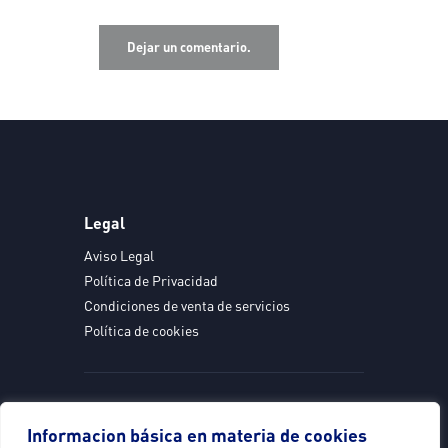
Legal
Aviso Legal
Política de Privacidad
Condiciones de venta de servicios
Política de cookies
Servicios
Informacion básica en materia de cookies