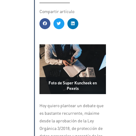
Compartir artículo
Foto de Super Kuncheek en
Pexels
Hoy quiero plantear un debate que
es bastante recurrente, máxime
desde la aprobación de la Ley
Orgánica 3/2018, de protección de
datos personales y garantía de los