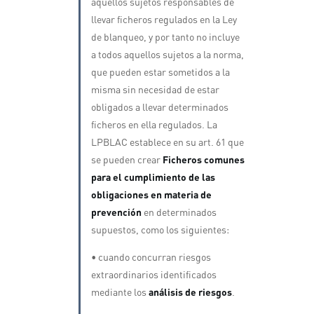
aquellos sujetos responsables de
llevar ficheros regulados en la Ley
de blanqueo, y por tanto no incluye
a todos aquellos sujetos a la norma,
que pueden estar sometidos a la
misma sin necesidad de estar
obligados a llevar determinados
ficheros en ella regulados. La
LPBLAC establece en su art. 61 que
se pueden crear
Ficheros comunes
para el cumplimiento de las
obligaciones en materia de
prevención
en determinados
supuestos, como los siguientes:
• cuando concurran riesgos
extraordinarios identificados
mediante los
análisis de riesgos
.