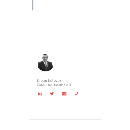
Diego Estévez
Consultor Jurídico e IT