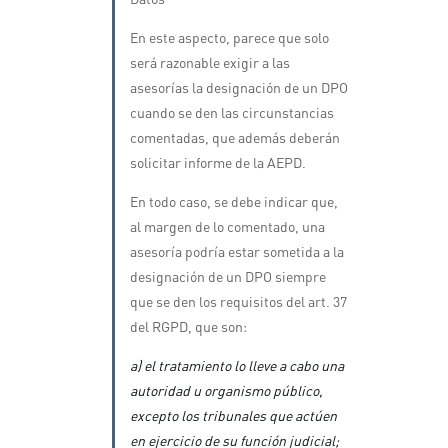
En este aspecto, parece que solo
será razonable exigir a las
asesorías la designación de un DPO
cuando se den las circunstancias
comentadas, que además deberán
solicitar informe de la AEPD.
En todo caso, se debe indicar que,
al margen de lo comentado, una
asesoría podría estar sometida a la
designación de un DPO siempre
que se den los requisitos del art. 37
del RGPD, que son:
a) el tratamiento lo lleve a cabo una
autoridad u organismo público,
excepto los tribunales que actúen
en ejercicio de su función judicial;